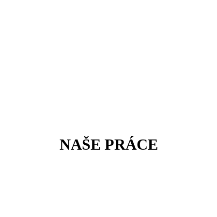
NAŠE PRÁCE