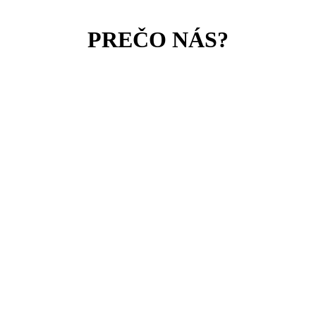
PREČO NÁS?