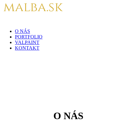
O NÁS
PORTFOLIO
VALPAINT
KONTAKT
O NÁS